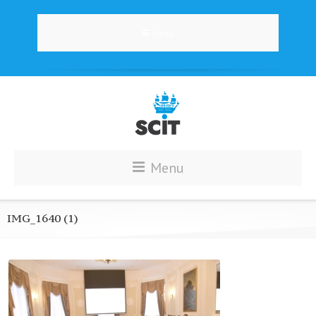
Menu
Menu
IMG_1640 (1)