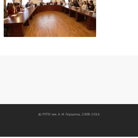
© РГПУ им. А. И. Герцена, 2008-2016