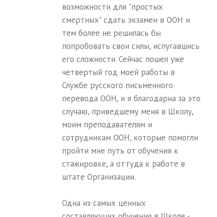
возможности для "простых
смертных" сдать экзамен в ООН и
тем более не решилась бы
попробовать свои силы, испугавшись
его сложности. Сейчас пошел уже
четвертый год моей работы в
Службе русского письменного
перевода ООН, и я благодарна за это
случаю, приведшему меня в Школу,
моим преподавателям и
сотрудникам ООН, которые помогли
пройти мне путь от обучения к
стажировке, а оттуда к работе в
штате Организации.
Одна из самых ценных
составляющих обучения в Школе -