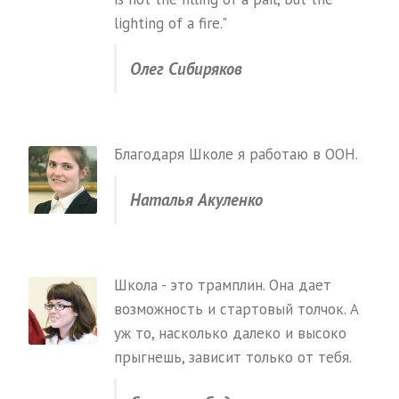
lighting of a fire."
Олег Сибиряков
Благодаря Школе я работаю в ООН.
Наталья Акуленко
Школа - это трамплин. Она дает
возможность и стартовый толчок. А
уж то, насколько далеко и высоко
прыгнешь, зависит только от тебя.