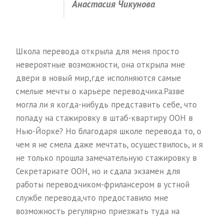
Анастасия Чикунова
Школа перевода открыла для меня просто
невероятные возможности, она открыла мне
двери в новый мир,где исполняются самые
смелые мечты о карьере переводчика.Разве
могла ли я когда-нибудь представить себе, что
попаду на стажировку в штаб-квартиру ООН в
Нью-Йорке? Но благодаря школе перевода то, о
чем я не смела даже мечтать, осуществилось, и я
не только прошла замечательную стажировку в
Секретариате ООН, но и сдала экзамен для
работы переводчиком-фрилансером в устной
службе перевода,что предоставило мне
возможность регулярно приезжать туда на