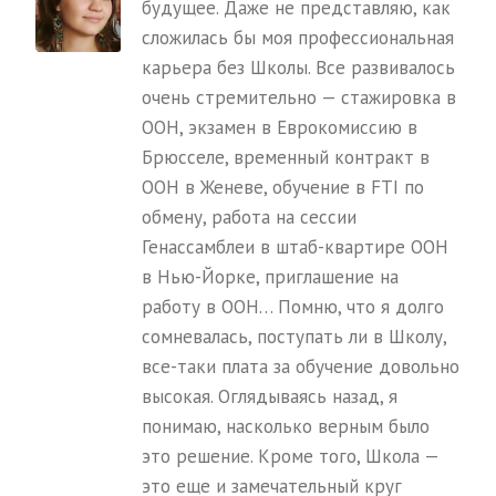
будущее. Даже не представляю, как
сложилась бы моя профессиональная
карьера без Школы. Все развивалось
очень стремительно — стажировка в
ООН, экзамен в Еврокомиссию в
Брюсселе, временный контракт в
ООН в Женеве, обучение в FTI по
обмену, работа на сессии
Генассамблеи в штаб-квартире ООН
в Нью-Йорке, приглашение на
работу в ООН… Помню, что я долго
сомневалась, поступать ли в Школу,
все-таки плата за обучение довольно
высокая. Оглядываясь назад, я
понимаю, насколько верным было
это решение. Кроме того, Школа —
это еще и замечательный круг