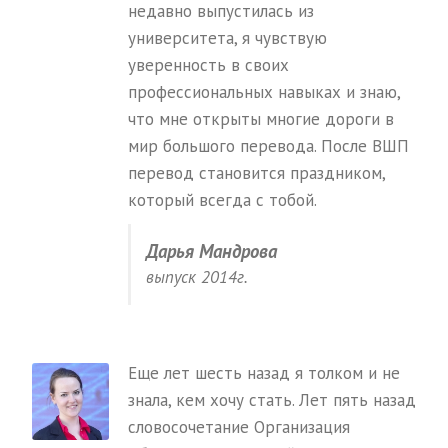
недавно выпустилась из
университета, я чувствую
уверенность в своих
профессиональных навыках и знаю,
что мне открыты многие дороги в
мир большого перевода. После ВШП
перевод становится праздником,
который всегда с тобой.
Дарья Мандрова
выпуск 2014г.
Еще лет шесть назад я толком и не
знала, кем хочу стать. Лет пять назад
словосочетание Организация