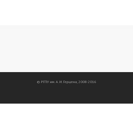
© РГПУ им. А. И. Герцена, 2008-2016