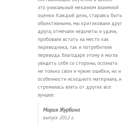
это уникальный механизм взаимной
оценки. Каждый день, стараясь быть
объективными, мы критиковали друг
друга, отмечали недочеты и удачи,
пробовали встать на место как
переводчика, так и потребителя
перевода. Благодаря этому я могла
увидеть себя со стороны, осознать
не только свои и чужие ошибки, но и
особенности исходного материала, и
стремилась взять от других все
лучшее.
Мария Журбина
выпуск 2012 г.