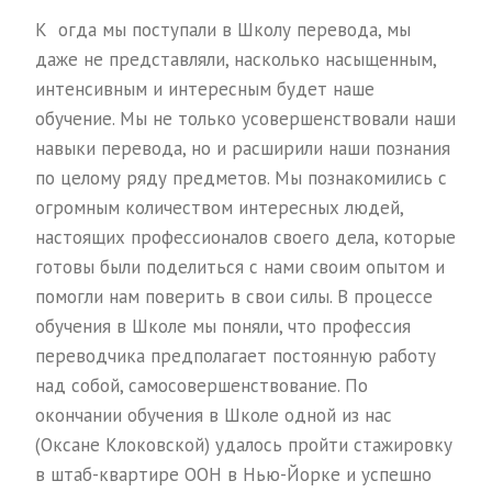
К огда мы поступали в Школу перевода, мы
даже не представляли, насколько насыщенным,
интенсивным и интересным будет наше
обучение. Мы не только усовершенствовали наши
навыки перевода, но и расширили наши познания
по целому ряду предметов. Мы познакомились с
огромным количеством интересных людей,
настоящих профессионалов своего дела, которые
готовы были поделиться с нами своим опытом и
помогли нам поверить в свои силы. В процессе
обучения в Школе мы поняли, что профессия
переводчика предполагает постоянную работу
над собой, самосовершенствование. По
окончании обучения в Школе одной из нас
(Оксане Клоковской) удалось пройти стажировку
в штаб-квартире ООН в Нью-Йорке и успешно