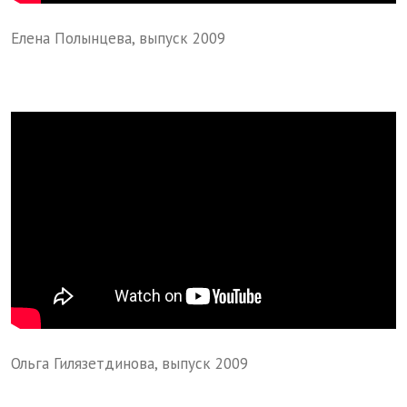
Елена Полынцева, выпуск 2009
Ольга Гилязетдинова, выпуск 2009