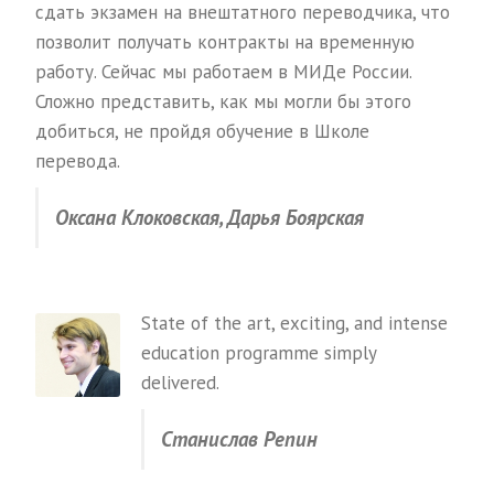
сдать экзамен на внештатного переводчика, что
позволит получать контракты на временную
работу. Сейчас мы работаем в МИДе России.
Сложно представить, как мы могли бы этого
добиться, не пройдя обучение в Школе
перевода.
Оксана Клоковская, Дарья Боярская
State of the art, exciting, and intense
education programme simply
delivered.
Станислав Репин