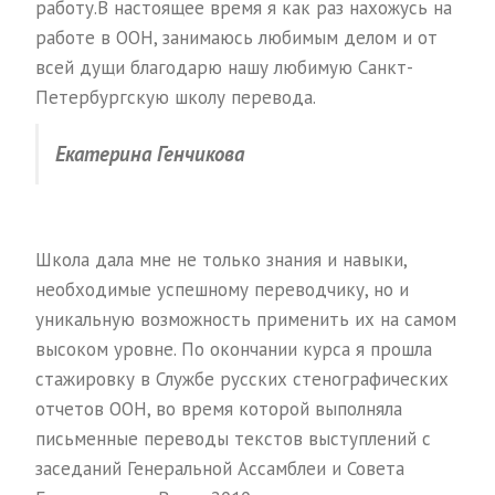
работу.В настоящее время я как раз нахожусь на
работе в ООН, занимаюсь любимым делом и от
всей дущи благодарю нашу любимую Санкт-
Петербургскую школу перевода.
Екатерина Генчикова
Школа дала мне не только знания и навыки,
необходимые успешному переводчику, но и
уникальную возможность применить их на самом
высоком уровне. По окончании курса я прошла
стажировку в Службе русских стенографических
отчетов ООН, во время которой выполняла
письменные переводы текстов выступлений с
заседаний Генеральной Ассамблеи и Совета