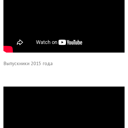
Выпускники 2015 года