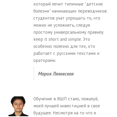
который лечит типичные "детские
болезни" начинающих переводчиков:
студентов учат упрощать то, что
можно не усложнять, следуя
простому универсальному правилу:
keep it short and simple. Это
особенно полезно для тех, кто
работает с русскими текстами и
ораторами.
Мария Ляховская
Обучение в ВШП стало, пожалуй,
моей лучшей инвестицией в свое
будущее. Несмотря на то что я