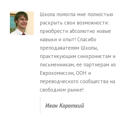
Школа помогла мне полностью
раскрыть свои возможности:
приобрести абсолютно новые
навыки и опыт! Спасибо
преподавателям Школы,
практикующим синхронистам и
письменникам, ее партнерам из
Еврокомиссии, ООН и
переводческого сообщества на
свободном рынке!
Иван Короткий