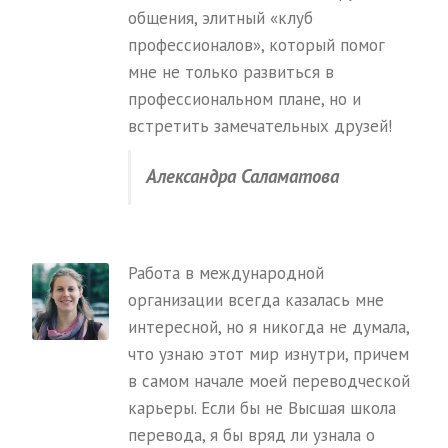
общения, элитный «клуб
профессионалов», который помог
мне не только развиться в
профессиональном плане, но и
встретить замечательных друзей!
Александра Саламатова
Работа в международной
организации всегда казалась мне
интересной, но я никогда не думала,
что узнаю этот мир изнутри, причем
в самом начале моей переводческой
карьеры. Если бы не Высшая школа
перевода, я бы вряд ли узнала о