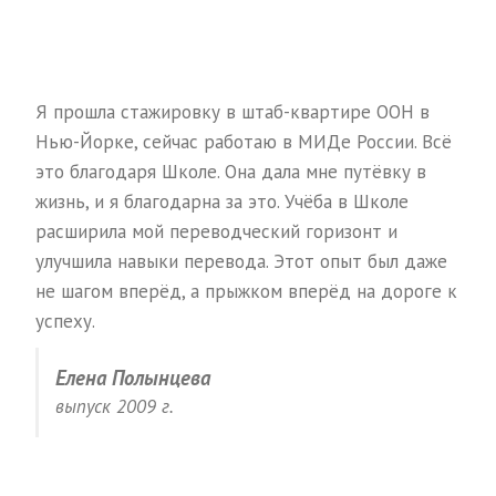
Я прошла стажировку в штаб-квартире ООН в
Нью-Йорке, сейчас работаю в МИДе России. Всё
это благодаря Школе. Она дала мне путёвку в
жизнь, и я благодарна за это. Учёба в Школе
расширила мой переводческий горизонт и
улучшила навыки перевода. Этот опыт был даже
не шагом вперёд, а прыжком вперёд на дороге к
успеху.
Елена Полынцева
выпуск 2009 г.