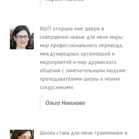
ВШП открыла мне двери в
совершенно новые для меня миры:
мир профессионального перевода,
международных организаций и
мероприятий и мир дружеского
общения с замечательными людьми -
преподавателями школы и моими
сокурсниками.
Ольга Новикова
Школа стала для меня трамплином в