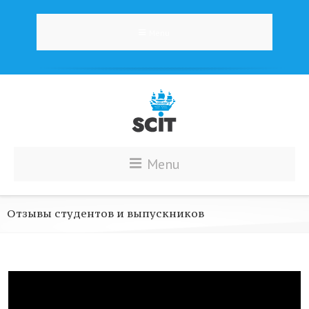
Menu
Menu
Отзывы студентов и выпускников