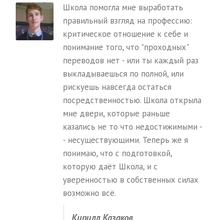
Школа помогла мне выработать
правильный взгляд на профессию:
критическое отношение к себе и
понимание того, что "проходных"
переводов нет - или ты каждый раз
выкладываешься по полной, или
рискуешь навсегда остаться
посредственностью. Школа открыла
мне двери, которые раньше
казались не то что недостижимыми -
- несуществующими. Теперь же я
понимаю, что с подготовкой,
которую даёт Школа, и с
уверенностью в собственных силах
возможно всё.
Кирилл Казаков