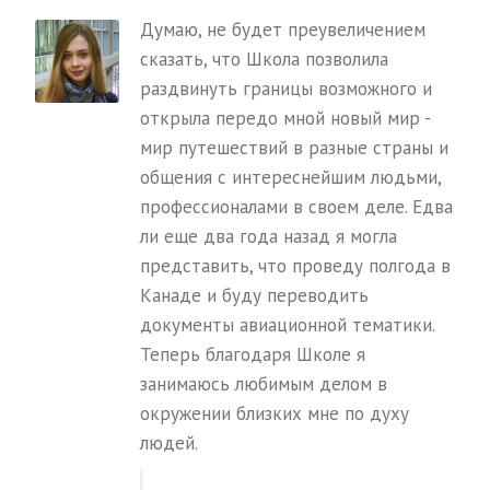
Думаю, не будет преувеличением
сказать, что Школа позволила
раздвинуть границы возможного и
открыла передо мной новый мир -
мир путешествий в разные страны и
общения с интереснейшим людьми,
профессионалами в своем деле. Едва
ли еще два года назад я могла
представить, что проведу полгода в
Канаде и буду переводить
документы авиационной тематики.
Теперь благодаря Школе я
занимаюсь любимым делом в
окружении близких мне по духу
людей.