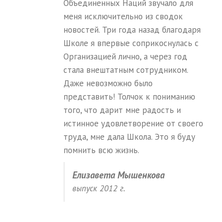
Объединенных Наций звучало для
меня исключительно из сводок
новостей. Три года назад благодаря
Школе я впервые соприкоснулась с
Организацией лично, а через год
стала внештатным сотрудником.
Даже невозможно было
представить! Толчок к пониманию
того, что дарит мне радость и
истинное удовлетворение от своего
труда, мне дала Школа. Это я буду
помнить всю жизнь.
Елизавета Мышенкова
выпуск 2012 г.