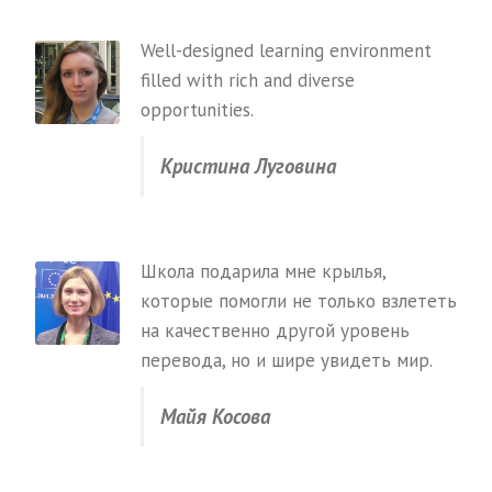
Well-designed learning environment
filled with rich and diverse
opportunities.
Кристина Луговина
Школа подарила мне крылья,
которые помогли не только взлететь
на качественно другой уровень
перевода, но и шире увидеть мир.
Майя Косова