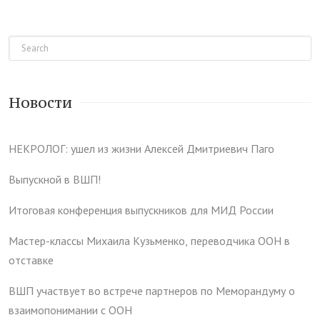
Новости
НЕКРОЛОГ: ушел из жизни Алексей Дмитриевич Паго
Выпускной в ВШП!
Итоговая конференция выпускников для МИД России
Мастер-классы Михаила Кузьменко, переводчика ООН в
отставке
ВШП участвует во встрече партнеров по Меморандуму о
взаимопонимании с ООН