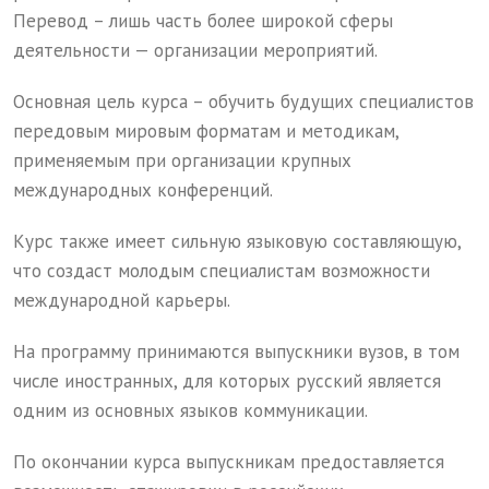
Перевод – лишь часть более широкой сферы
деятельности — организации мероприятий.
Основная цель курса – обучить будущих специалистов
передовым мировым форматам и методикам,
применяемым при организации крупных
международных конференций.
Курс также имеет сильную языковую составляющую,
что создаст молодым специалистам возможности
международной карьеры.
На программу принимаются выпускники вузов, в том
числе иностранных, для которых русский является
одним из основных языков коммуникации.
По окончании курса выпускникам предоставляется