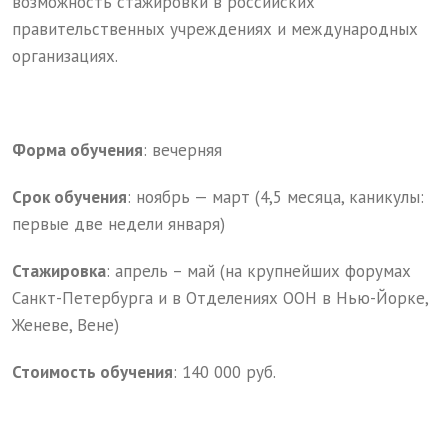
возможность стажировки в российских
правительственных учреждениях и международных
организациях.
Форма обучения
: вечерняя
Срок обучения
: ноябрь — март (4,5 месяца, каникулы:
первые две недели января)
Стажировка
: апрель – май (на крупнейших форумах
Санкт-Петербурга и в Отделениях ООН в Нью-Йорке,
Женеве, Вене)
Стоимость обучения
: 140 000 руб.