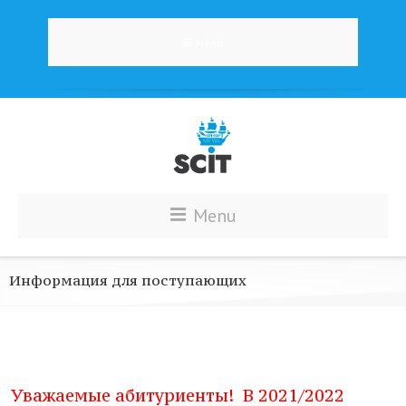
Menu
Menu
Информация для поступающих
Уважаемые абитуриенты! В 2021/2022