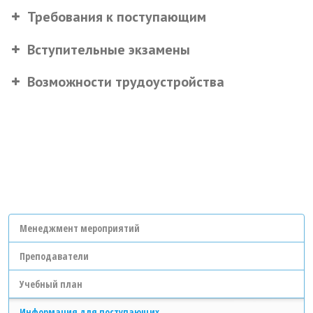
Требования к поступающим
Вступительные экзамены
Возможности трудоустройства
Менеджмент мероприятий
Преподаватели
Учебный план
Информация для поступающих