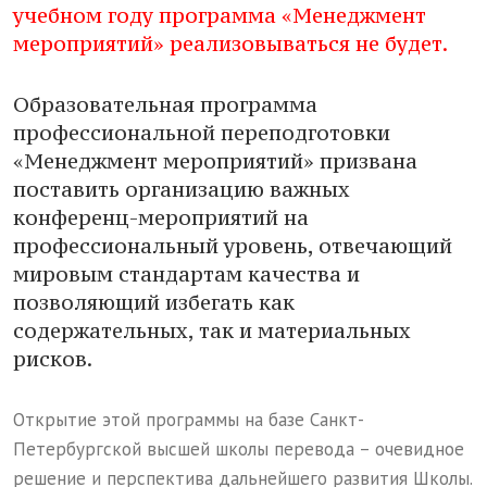
учебном году программа «Менеджмент
мероприятий» реализовываться не будет.
Образовательная программа
профессиональной переподготовки
«Менеджмент мероприятий» призвана
поставить организацию важных
конференц-мероприятий на
профессиональный уровень, отвечающий
мировым стандартам качества и
позволяющий избегать как
содержательных, так и материальных
рисков.
Открытие этой программы на базе Санкт-
Петербургской высшей школы перевода – очевидное
решение и перспектива дальнейшего развития Школы.