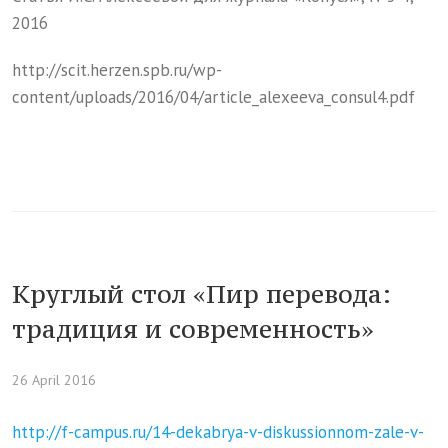
2016
http://scit.herzen.spb.ru/wp-
content/uploads/2016/04/article_alexeeva_consul4.pdf
Круглый стол «Пир перевода:
традиция и современность»
26 April 2016
http://f-campus.ru/14-dekabrya-v-diskussionnom-zale-v-