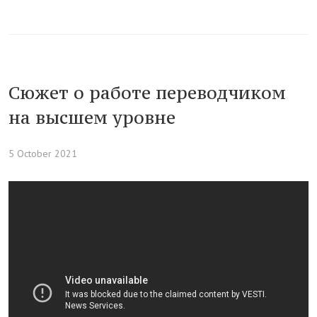
Сюжет о работе переводчиком
на высшем уровне
5 October 2021