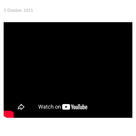
5 October 2021