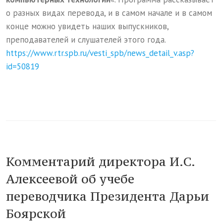
о разных видах перевода, и в самом начале и в самом
конце можно увидеть наших выпускников,
преподавателей и слушателей этого года.
https://www.rtr.spb.ru/vesti_spb/news_detail_v.asp?
id=50819
Комментарий директора И.С.
Алексеевой об учебе
переводчика Президента Дарьи
Боярской