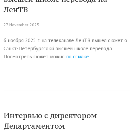
ЛенТВ
27 November 2025
6 ноября 2025 г. на телеканале ЛенТВ вышел сюжет о
Санкт-Петербургсокй высшей школе перевода.
Посмотреть сюжет можно
по ссылке
.
Интервью с директором
Департаментом