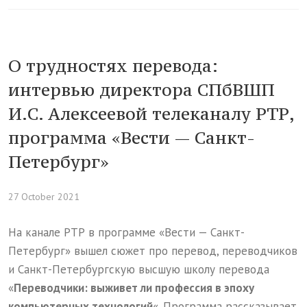
О трудностях перевода:
интервью директора СПбВШП
И.С. Алексеевой телеканалу РТР,
программа «Вести — Санкт-
Петербург»
27 October 2021
На канале РТР в программе «Вести — Санкт-
Петербург» вышел сюжет про перевод, переводчиков
и Санкт-Петербургскую высшую школу перевода
«
Переводчики: выживет ли профессия в эпоху
компьютерных технологий
«. Программа рассказывает