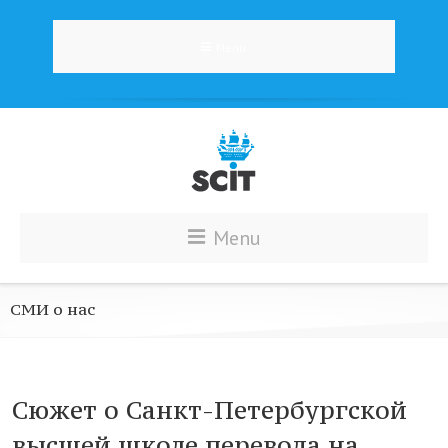
Menu
Menu
СМИ о нас
Сюжет о Санкт-Петербургской
высшей школе перевода на