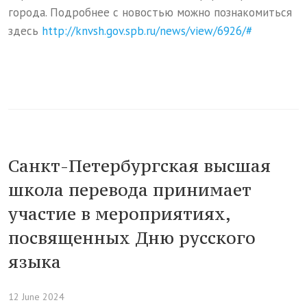
города. Подробнее с новостью можно познакомиться
здесь
http://knvsh.gov.spb.ru/news/view/6926/#
Санкт-Петербургская высшая
школа перевода принимает
участие в мероприятиях,
посвященных Дню русского
языка
12 June 2024