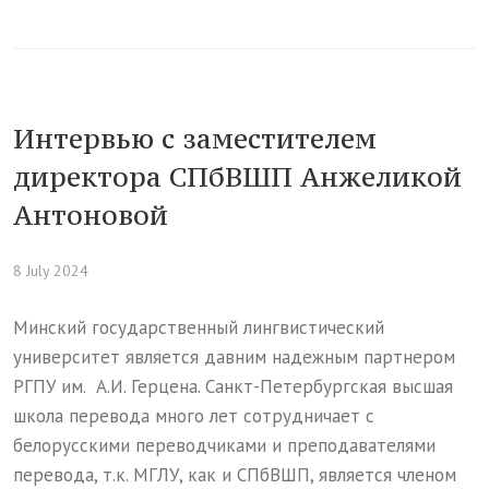
Интервью с заместителем
директора СПбВШП Анжеликой
Антоновой
8 July 2024
Минский государственный лингвистический
университет является давним надежным партнером
РГПУ им. А.И. Герцена. Санкт-Петербургская высшая
школа перевода много лет сотрудничает с
белорусскими переводчиками и преподавателями
перевода, т.к. МГЛУ, как и СПбВШП, является членом