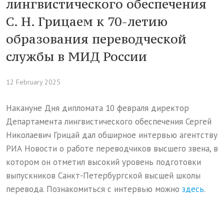
лингвистического обеспечения
С. Н. Грицаем к 70-летию
образования переводческой
службы в МИД России
12 February 2025
Накануне Дня дипломата 10 февраля директор
Департамента лингвистического обеспечения Сергей
Николаевич Грицай дал обширное интервью агентству
РИА Новости о работе переводчиков высшего звена, в
котором он отметил высокий уровень подготовки
выпускников Санкт-Петербургской высшей школы
перевода. Познакомиться с интервью можно
здесь
.