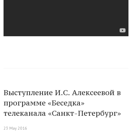
Выступление И.С. Алексеевой в
программе «Беседка»
телеканала «Санкт-Петербург»
23 May 2016