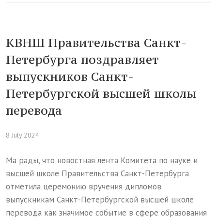
КВНШ Правительства Санкт-
Петербурга поздравляет
выпускников Санкт-
Петербургской высшей школы
перевода
8 July 2024
Ма рады, что новостная лента Комитета по науке и
высшей школе Правительства Санкт-Петербурга
отметила церемонию вручения дипломов
выпускникам Санкт-Петербургской высшей школе
перевода как значимое событие в сфере образования