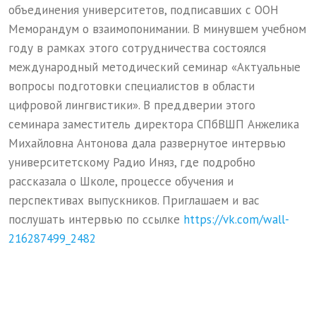
объединения университетов, подписавших с ООН
Меморандум о взаимопонимании. В минувшем учебном
году в рамках этого сотрудничества состоялся
международный методический семинар «Актуальные
вопросы подготовки специалистов в области
цифровой лингвистики». В преддверии этого
семинара заместитель директора СПбВШП Анжелика
Михайловна Антонова дала развернутое интервью
университетскому Радио Иняз, где подробно
рассказала о Школе, процессе обучения и
перспективах выпускников. Приглашаем и вас
послушать интервью по ссылке
https://vk.com/wall-
216287499_2482