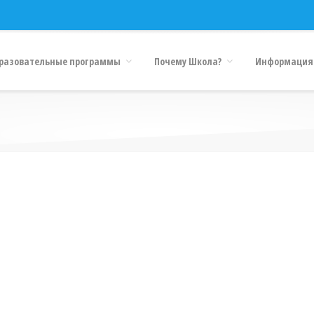
разовательные программы
Почему Школа?
Информация