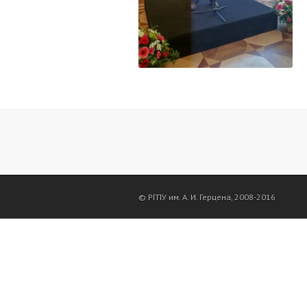
© РГПУ им. А. И. Герцена, 2008-2016