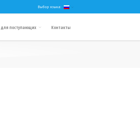
Выбор языка:
 для поступающих
Контакты