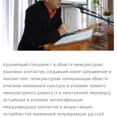
Крупнейший специалист в области межкультурно-
языковых контактов, создавший новое направление в
лингвистике: межкультурная коммуникация области
описания иноязычной культуры в условиях прямого
межкультурного диалога (т.н. «внутренней перевод»),
актуальное в условиях интенсификации
международных контактов и возрастающих
потребностей иноязычной популяризации русской