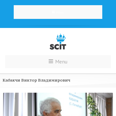
Menu
Menu
Кабакчи Виктор Владимирович