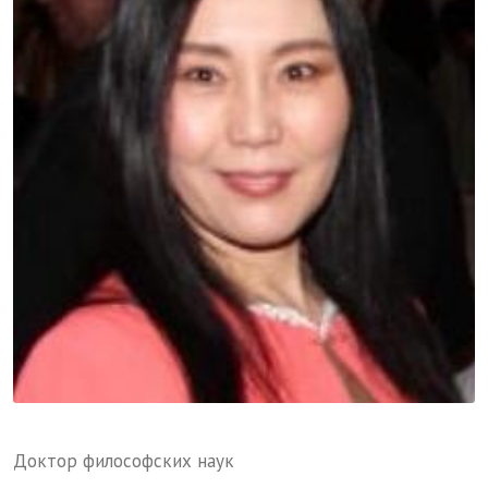
Доктор философских наук