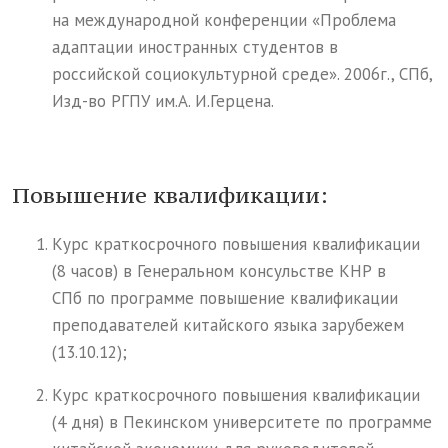
на международной конференции «Проблема
адаптации иностранных студентов в
российской социокультурной среде». 2006г., СПб,
Изд-во РГПУ им.А. И.Герцена.
Повышение квалификации:
Курс краткосрочного повышения квалификации
(8 часов) в Генеральном консульстве КНР в
СПб по программе повышение квалификации
преподавателей китайского языка зарубежем
(13.10.12);
Курс краткосрочного повышения квалификации
(4 дня) в Пекинском университете по программе