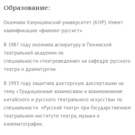
Образование:
Окончила Хэлунцзянский университет (КНР). Имеет
квалификацию «филолог-руссист».
В 1987 году окончила аспиратуру в Пекинской
театральной академии по
специальности «театроведение» на кафедре русского
театра и драматургии.
В 1993 году защитила докторскую диссертацию на
тему «Традиционные взаимосвязи и взаимовлияние
китайского и русского театрального искусства» по
специальности «Русский театр» при Государственном
театральном институте театра, музыки и
кинематографии.