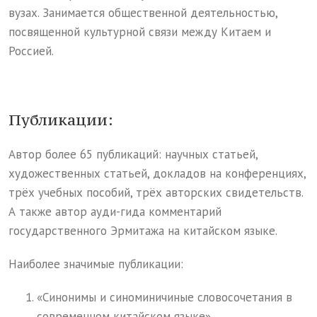
вузах. Занимается общественной деятельностью,
посвященной культурной связи между Китаем и
Россией.
Публикации:
Автор более 65 публикаций: научных статьей,
художественных статьей, докладов на конференциях,
трёх учебных пособий, трёх авторских свидетельств.
А также автор ауди-гида комментарий
государственного Эрмитажа на китайском языке.
Наиболее значимые публикации:
«Синонимы и синоминичиные словосочетания в
современном китайском языке»