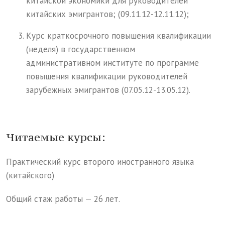
китайской экономики для руководителей
китайских эмигрантов; (09.11.12-12.11.12);
Курс краткосрочного повышения квалификации
(неделя) в государственном
административном институте по программе
повышения квалификации руководителей
зарубежных эмигрантов (07.05.12-13.05.12).
Читаемые курсы:
Практический курс второго иностранного языка
(китайского)
Общий стаж работы — 26 лет.