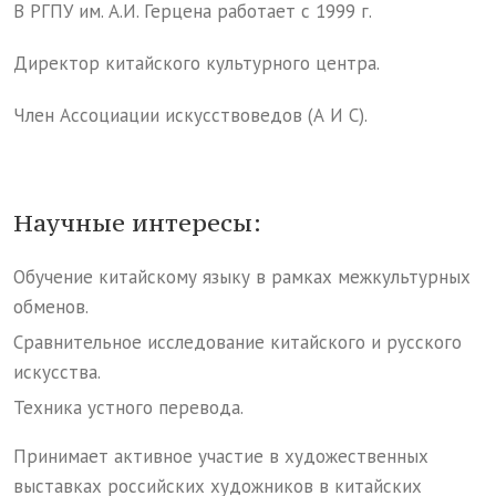
В РГПУ им. А.И. Герцена работает с 1999 г.
Директор китайского культурного центра.
Член Ассоциации искусствоведов (А И С).
Научные интересы:
Обучение китайскому языку в рамках межкультурных
обменов.
Сравнительное исследование китайского и русского
искусства.
Техника устного перевода.
Принимает активное участие в художественных
выставках российских художников в китайских