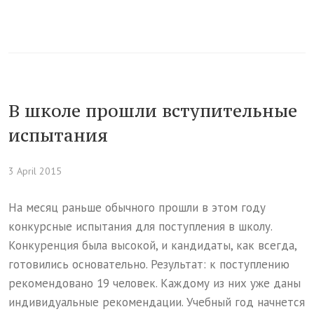
В школе прошли вступительные
испытания
3 April 2015
На месяц раньше обычного прошли в этом году
конкурсные испытания для поступления в школу.
Конкуренция была высокой, и кандидаты, как всегда,
готовились основательно. Результат: к поступлению
рекомендовано 19 человек. Каждому из них уже даны
индивидуальные рекомендации. Учебный год начнется