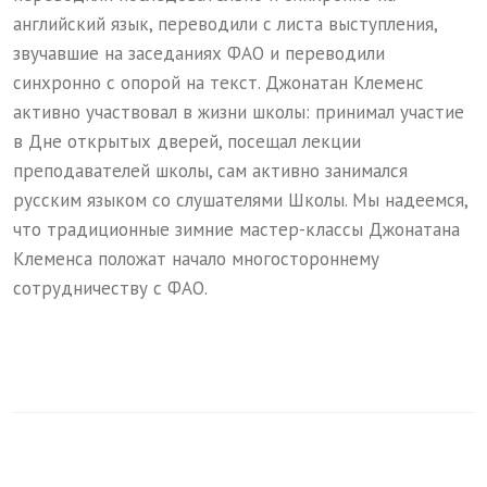
английский язык, переводили с листа выступления,
звучавшие на заседаниях ФАО и переводили
синхронно с опорой на текст. Джонатан Клеменс
активно участвовал в жизни школы: принимал участие
в Дне открытых дверей, посещал лекции
преподавателей школы, сам активно занимался
русским языком со слушателями Школы. Мы надеемся,
что традиционные зимние мастер-классы Джонатана
Клеменса положат начало многостороннему
сотрудничеству с ФАО.