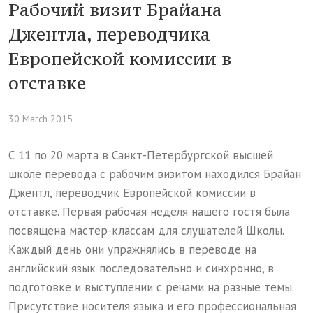
Рабочий визит Брайана
Джентла, переводчика
Европейской комиссии в
отставке
30 March 2015
С 11 по 20 марта в Санкт-Петербургской высшей
школе перевода с рабочим визитом находился Брайан
Джентл, переводчик Европейской комиссии в
отставке. Первая рабочая неделя нашего гостя была
посвящена мастер-классам для слушателей Школы.
Каждый день они упражнялись в переводе на
английский язык последовательно и синхронно, в
подготовке и выступлении с речами на разные темы.
Присутствие носителя языка и его профессиональная