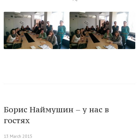
Борис Наймушин – у нас в
гостях
13 March 2015