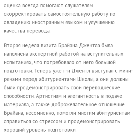
оценка всегда помогают слушателям
скорректировать самостоятельную работу по
овладению иностранным языком и улучшению
качества перевода.
Вторая неделя визита Брайана Джентла была
наполнена экспертной работой на вступительных
испытаниях, что потребовало от него большой
подготовки. Теперь уже г-н Джентл выступал с мини-
речами перед абитуриентами Школы, а они должны
были продемонстрировать свои переводческие
способности. Артистизм и элегантность в подаче
материала, а также доброжелательное отношение
Брайана, несомненно, помогли многим абитуриентам
справиться со стрессом и продемонстрировать
хороший уровень подготовки.