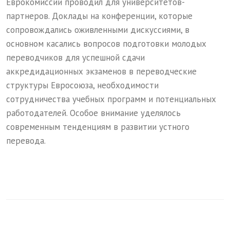
Еврокомиссии проводил для университетов-
партнеров. Доклады на конференции, которые
сопровождались оживленными дискуссиями, в
основном касались вопросов подготовки молодых
переводчиков для успешной сдачи
аккредидационных экзаменов в переводческие
структуры Евросоюза, необходимости
сотрудничества учебных программ и потенциальных
работодателей. Особое внимание уделялось
современным тенденциям в развитии устного
перевода.