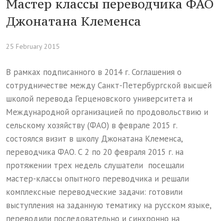
Мастер классы переводчика ФАО
Джонатана Клеменса
25 February 2015
В рамках подписанного в 2014 г. Соглашения о
сотрудничестве между Санкт-Петербургской высшей
школой перевода Герценовского университета и
Международной организацией по продовольствию и
сельскому хозяйству (ФАО) в феврале 2015 г.
состоялся визит в школу Джонатана Клеменса,
переводчика ФАО. С 2 по 20 февраля 2015 г. на
протяжении трех недель слушатели посещали
мастер-классы опытного переводчика и решали
комплексные переводческие задачи: готовили
выступления на заданную тематику на русском языке,
переводили последовательно и синхронно на