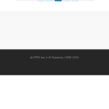
© РГПУ им. А. И. Герцена, 2008-2016