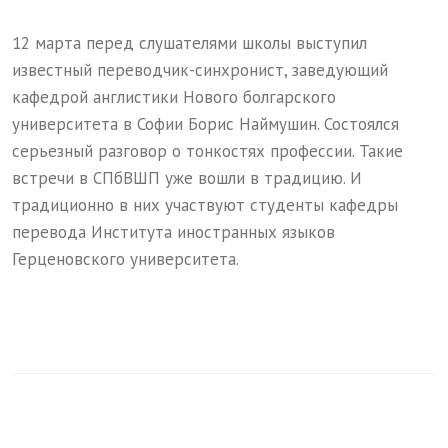
12 марта перед слушателями школы выступил
известный переводчик-синхронист, заведующий
кафедрой англистики Нового болгарского
университета в Софии Борис Наймушин. Состоялся
серьезный разговор о тонкостях профессии. Такие
встречи в СПбВШП уже вошли в традицию. И
традиционно в них участвуют студенты кафедры
перевода Института иностранных языков
Герценовского университета.