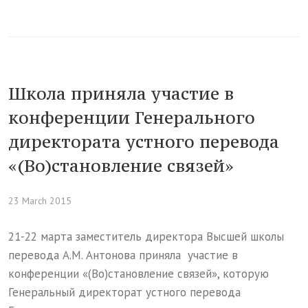
Школа приняла участие в
конференции Генерального
директората устного перевода
«(Во)становление связей»
23 March 2015
21-22 марта заместитель директора Высшей школы
перевода А.М. Антонова приняла участие в
конференции «(Во)становление связей», которую
Генеральный директорат устного перевода