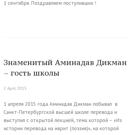
1 сентября. Поздравляем поступивших !
Знаменитый Аминадав Дикман
– гость школы
2 April 2015
1 апреля 2015 года Аминадав Дикман побывал в
Санкт-Петербургской высшей школе перевода и
выступил с открытой лекцией, тема которой – «Из
истории перевода на иврит (поэзия)», на которой