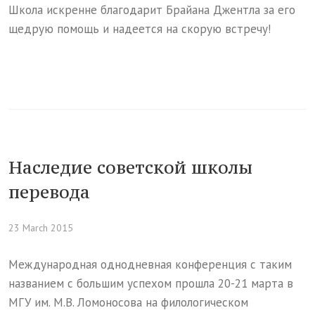
Школа искренне благодарит Брайана Джентла за его
щедрую помощь и надеется на скорую встречу!
Наследие советской школы
перевода
23 March 2015
Международная однодневная конференция с таким
названием с большим успехом прошла 20-21 марта в
МГУ им. М.В. Ломоносова на филологическом